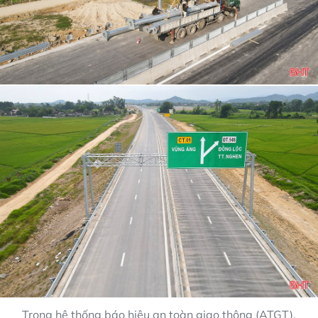
Trong hệ thống báo hiệu an toàn giao thông (ATGT),