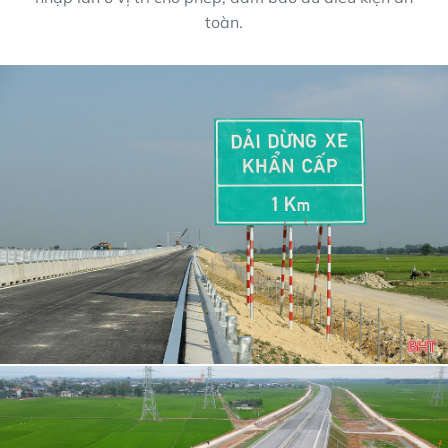
toàn.