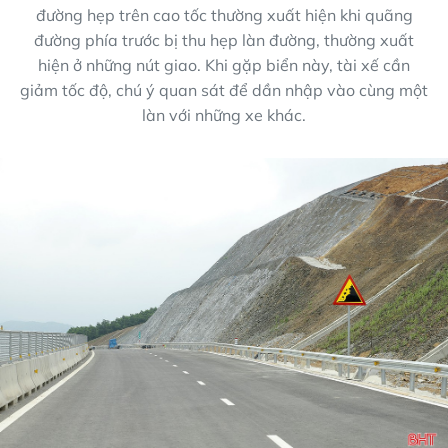
đường hẹp trên cao tốc thường xuất hiện khi quãng
đường phía trước bị thu hẹp làn đường, thường xuất
hiện ở những nút giao. Khi gặp biển này, tài xế cần
giảm tốc độ, chú ý quan sát để dần nhập vào cùng một
làn với những xe khác.