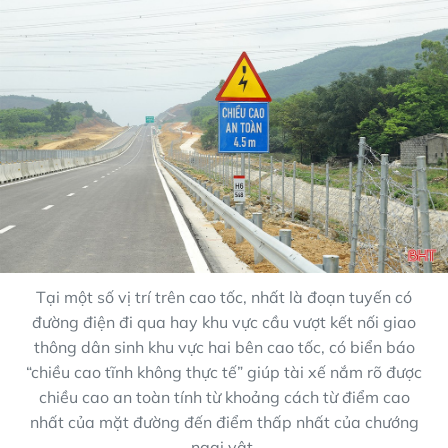
Tại một số vị trí trên cao tốc, nhất là đoạn tuyến có
đường điện đi qua hay khu vực cầu vượt kết nối giao
thông dân sinh khu vực hai bên cao tốc, có biển báo
“chiều cao tĩnh không thực tế” giúp tài xế nắm rõ được
chiều cao an toàn tính từ khoảng cách từ điểm cao
nhất của mặt đường đến điểm thấp nhất của chướng
ngại vật.