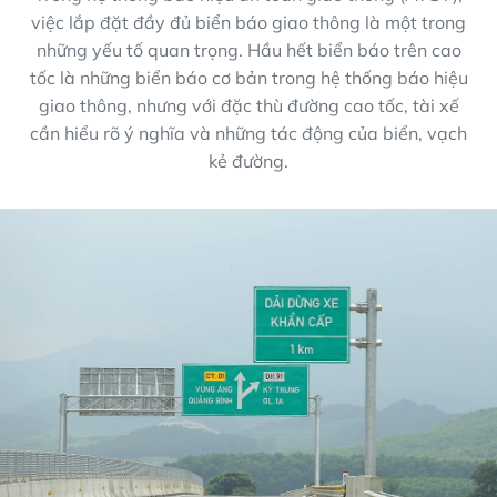
việc lắp đặt đầy đủ biển báo giao thông là một trong
những yếu tố quan trọng. Hầu hết biển báo trên cao
tốc là những biển báo cơ bản trong hệ thống báo hiệu
giao thông, nhưng với đặc thù đường cao tốc, tài xế
cần hiểu rõ ý nghĩa và những tác động của biển, vạch
kẻ đường.