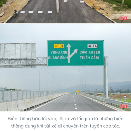
Biển thông báo lối vào, lối ra và lối giao là những biển
thông dụng khi tài xế di chuyển trên tuyến cao tốc.