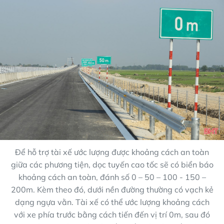
Để hỗ trợ tài xế ước lượng được khoảng cách an toàn
giữa các phương tiện, dọc tuyến cao tốc sẽ có biển báo
khoảng cách an toàn, đánh số 0 – 50 – 100 - 150 –
200m. Kèm theo đó, dưới nền đường thường có vạch kẻ
dạng ngựa vằn. Tài xế có thể ước lượng khoảng cách
với xe phía trước bằng cách tiến đến vị trí 0m, sau đó