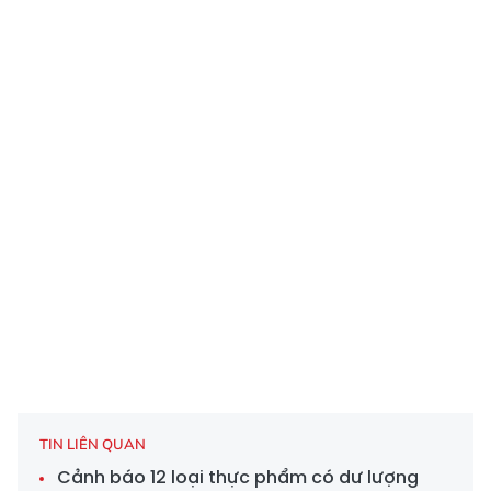
TIN LIÊN QUAN
Cảnh báo 12 loại thực phẩm có dư lượng