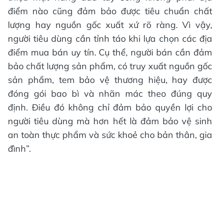
điểm nào cũng đảm bảo được tiêu chuẩn chất
lượng hay nguồn gốc xuất xứ rõ ràng. Vì vậy,
người tiêu dùng cần tỉnh táo khi lựa chọn các địa
điểm mua bán uy tín. Cụ thể, người bán cần đảm
bảo chất lượng sản phẩm, có truy xuất nguồn gốc
sản phẩm, tem bảo vệ thương hiệu, hay được
đóng gói bao bì và nhãn mác theo đúng quy
định. Điều đó không chỉ đảm bảo quyền lợi cho
người tiêu dùng mà hơn hết là đảm bảo vệ sinh
an toàn thực phẩm và sức khoẻ cho bản thân, gia
đình”.