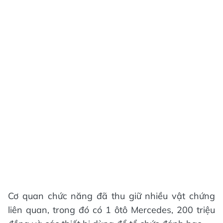
Cơ quan chức năng đã thu giữ nhiều vật chứng
liên quan, trong đó có 1 ôtô Mercedes, 200 triệu