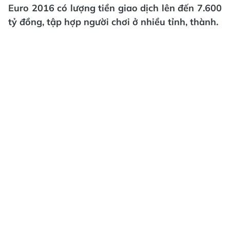
Euro 2016 có lượng tiền giao dịch lên đến 7.600
tỷ đồng, tập hợp người chơi ở nhiều tỉnh, thành.