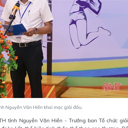
nh Nguyễn Văn Hiền khai mạc giải đấu.
TH tỉnh Nguyễn Văn Hiền - Trưởng ban Tổ chức giả