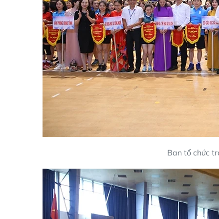
Ban tổ chức tr