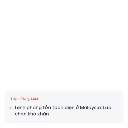
TIN LIÊN QUAN
Lệnh phong tỏa toàn diện ở Malaysia: Lựa
chọn khó khăn