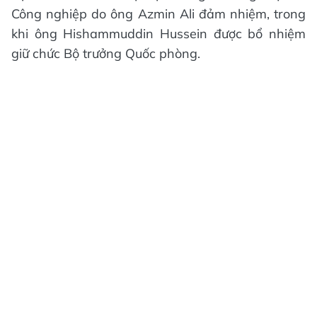
Công nghiệp do ông Azmin Ali đảm nhiệm, trong
khi ông Hishammuddin Hussein được bổ nhiệm
giữ chức Bộ trưởng Quốc phòng.