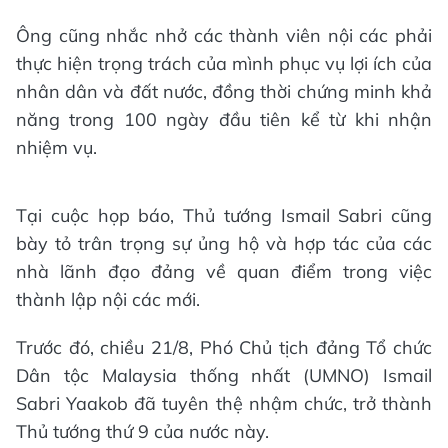
Ông cũng nhắc nhở các thành viên nội các phải
thực hiện trọng trách của mình phục vụ lợi ích của
nhân dân và đất nước, đồng thời chứng minh khả
năng trong 100 ngày đầu tiên kể từ khi nhận
nhiệm vụ.
Tại cuộc họp báo, Thủ tướng Ismail Sabri cũng
bày tỏ trân trọng sự ủng hộ và hợp tác của các
nhà lãnh đạo đảng về quan điểm trong việc
thành lập nội các mới.
Trước đó, chiều 21/8, Phó Chủ tịch đảng Tổ chức
Dân tộc Malaysia thống nhất (UMNO) Ismail
Sabri Yaakob đã tuyên thệ nhậm chức, trở thành
Thủ tướng thứ 9 của nước này.