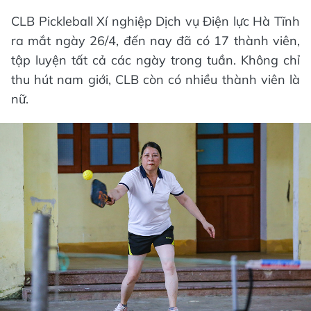
CLB Pickleball Xí nghiệp Dịch vụ Điện lực Hà Tĩnh
ra mắt ngày 26/4, đến nay đã có 17 thành viên,
tập luyện tất cả các ngày trong tuần. Không chỉ
thu hút nam giới, CLB còn có nhiều thành viên là
nữ.