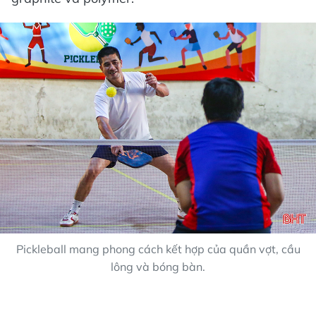
Pickleball mang phong cách kết hợp của quần vợt, cầu
lông và bóng bàn.