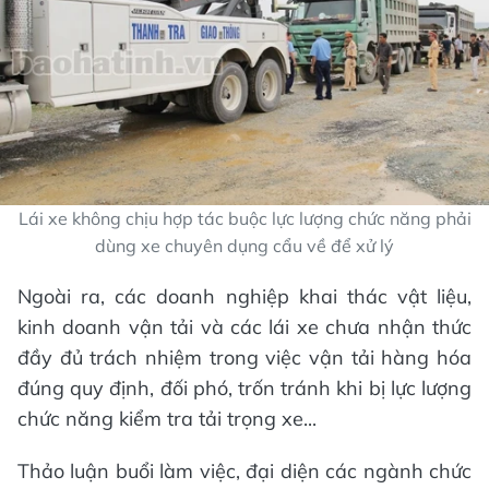
Lái xe không chịu hợp tác buộc lực lượng chức năng phải
dùng xe chuyên dụng cẩu về để xử lý
Ngoài ra, các doanh nghiệp khai thác vật liệu,
kinh doanh vận tải và các lái xe chưa nhận thức
đầy đủ trách nhiệm trong việc vận tải hàng hóa
đúng quy định, đối phó, trốn tránh khi bị lực lượng
chức năng kiểm tra tải trọng xe...
Thảo luận buổi làm việc, đại diện các ngành chức