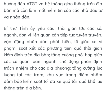
hưởng đến ATGT và hệ thống giao thông trên địa
bàn mà còn làm mất niềm tin của các nhà đầu tư
và nhân dân.
Bí thư Tỉnh ủy yêu cầu, thời gian tới, các sở,
ngành, đơn vị liên quan cần tiếp tục tuyên truyền,
vận động nhân dân phát hiện, tố giác xe vi
phạm; soát xét các phương tiện quá thời gian
kiểm định trên địa bàn; tăng cường phối hợp giữa
các cơ quan, ban, ngành, chủ động phân định
trách nhiệm cho các địa phương; tăng cường lực
lượng tại các trạm, khu vực trọng điểm nhằm
đảm bảo kiểm soát tối đa xe quá tải, quá khổ lưu
thông trên địa bàn.