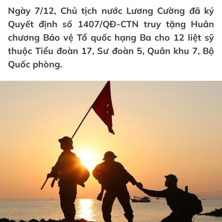
Ngày 7/12, Chủ tịch nước Lương Cường đã ký
Quyết định số 1407/QĐ-CTN truy tặng Huân
chương Bảo vệ Tổ quốc hạng Ba cho 12 liệt sỹ
thuộc Tiểu đoàn 17, Sư đoàn 5, Quân khu 7, Bộ
Quốc phòng.