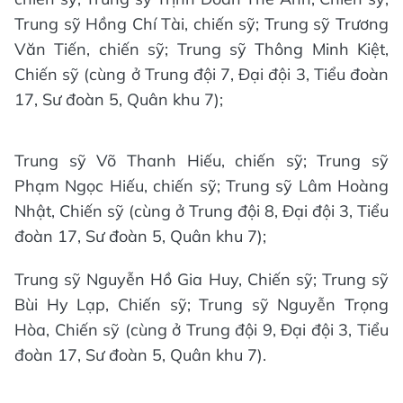
Trung sỹ Hồng Chí Tài, chiến sỹ; Trung sỹ Trương
Văn Tiến, chiến sỹ; Trung sỹ Thông Minh Kiệt,
Chiến sỹ (cùng ở Trung đội 7, Đại đội 3, Tiểu đoàn
17, Sư đoàn 5, Quân khu 7);
Trung sỹ Võ Thanh Hiếu, chiến sỹ; Trung sỹ
Phạm Ngọc Hiếu, chiến sỹ; Trung sỹ Lâm Hoàng
Nhật, Chiến sỹ (cùng ở Trung đội 8, Đại đội 3, Tiểu
đoàn 17, Sư đoàn 5, Quân khu 7);
Trung sỹ Nguyễn Hồ Gia Huy, Chiến sỹ; Trung sỹ
Bùi Hy Lạp, Chiến sỹ; Trung sỹ Nguyễn Trọng
Hòa, Chiến sỹ (cùng ở Trung đội 9, Đại đội 3, Tiểu
đoàn 17, Sư đoàn 5, Quân khu 7).