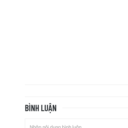
BÌNH LUẬN