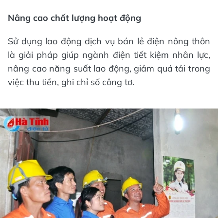
Nâng cao chất lượng hoạt động
Sử dụng lao động dịch vụ bán lẻ điện nông thôn
là giải pháp giúp ngành điện tiết kiệm nhân lực,
nâng cao năng suất lao động, giảm quá tải trong
việc thu tiền, ghi chỉ số công tơ.