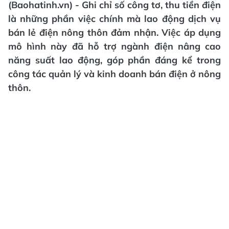
(Baohatinh.vn) - Ghi chỉ số công tơ, thu tiền điện
là những phần việc chính mà lao động dịch vụ
bán lẻ điện nông thôn đảm nhận. Việc áp dụng
mô hình này đã hỗ trợ ngành điện nâng cao
năng suất lao động, góp phần đáng kể trong
công tác quản lý và kinh doanh bán điện ở nông
thôn.