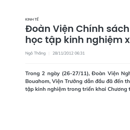
KINH TẾ
Đoàn Viện Chính sách
học tập kinh nghiệm 
Ngô Thắng
28/11/2012 06:31
Trong 2 ngày (26-27/11), Đoàn Viện Ng
Bouahom, Viện Trưởng dẫn đầu đã đến th
tập kinh nghiệm trong triển khai Chương 