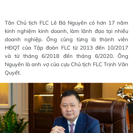
Tân Chủ tịch FLC Lê Bá Nguyên có hơn 17 năm
kinh nghiệm kinh doanh, làm lãnh đạo tại nhiều
doanh nghiệp. Ông cũng từng là thành viên
HĐQT của Tập đoàn FLC từ 2013 đến 10/2017
và từ tháng 6/2018 đến tháng 6/2020. Ông
Nguyên là anh vợ của cựu Chủ tịch FLC Trịnh Văn
Quyết.