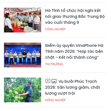
Hà Tĩnh tổ chức hội nghị kết
nối giao thương Bắc Trung Bộ
vào cuối tháng 9
CÔNG NGHIỆP
Điểm ủy quyền VinaPhone Hà
Tĩnh năm 2026: “Hợp tác bền
chặt - Kết nối thành công”
THỊ TRƯỜNG
Vụ bưởi Phúc Trạch
2026: Sản lượng giảm, chất
lượng vượt trội
NÔNG NGHIỆP