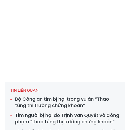
TIN LIÊN QUAN
Bộ Công an tìm bị hại trong vụ án “Thao
túng thị trường chứng khoán”
Tìm người bị hại do Trịnh Văn Quyết và đồng
phạm “thao túng thị trường chứng khoán”