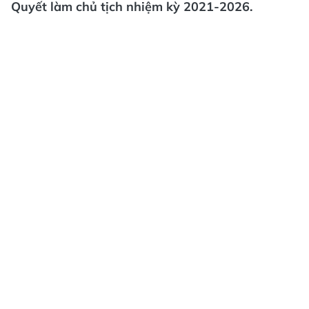
Quyết làm chủ tịch nhiệm kỳ 2021-2026.