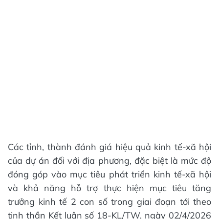
Các tỉnh, thành đánh giá hiệu quả kinh tế-xã hội
của dự án đối với địa phương, đặc biệt là mức độ
đóng góp vào mục tiêu phát triển kinh tế-xã hội
và khả năng hỗ trợ thực hiện mục tiêu tăng
trưởng kinh tế 2 con số trong giai đoạn tới theo
tinh thần Kết luận số 18-KL/TW, ngày 02/4/2026