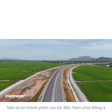
Một dự án thành phần cao tốc Bắc-Nam phía Đông 4