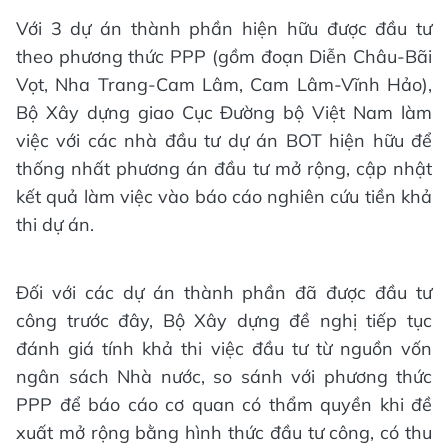
Với 3 dự án thành phần hiện hữu được đầu tư
theo phương thức PPP (gồm đoạn Diễn Châu-Bãi
Vọt, Nha Trang-Cam Lâm, Cam Lâm-Vĩnh Hảo),
Bộ Xây dựng giao Cục Đường bộ Việt Nam làm
việc với các nhà đầu tư dự án BOT hiện hữu để
thống nhất phương án đầu tư mở rộng, cập nhật
kết quả làm việc vào báo cáo nghiên cứu tiền khả
thi dự án.
Đối với các dự án thành phần đã được đầu tư
công trước đây, Bộ Xây dựng đề nghị tiếp tục
đánh giá tính khả thi việc đầu tư từ nguồn vốn
ngân sách Nhà nước, so sánh với phương thức
PPP để báo cáo cơ quan có thẩm quyền khi đề
xuất mở rộng bằng hình thức đầu tư công, có thu