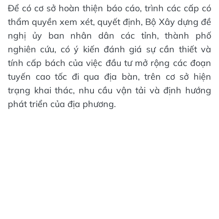
Để có cơ sở hoàn thiện báo cáo, trình các cấp có
thẩm quyền xem xét, quyết định, Bộ Xây dựng đề
nghị ủy ban nhân dân các tỉnh, thành phố
nghiên cứu, có ý kiến đánh giá sự cần thiết và
tính cấp bách của việc đầu tư mở rộng các đoạn
tuyến cao tốc đi qua địa bàn, trên cơ sở hiện
trạng khai thác, nhu cầu vận tải và định hướng
phát triển của địa phương.