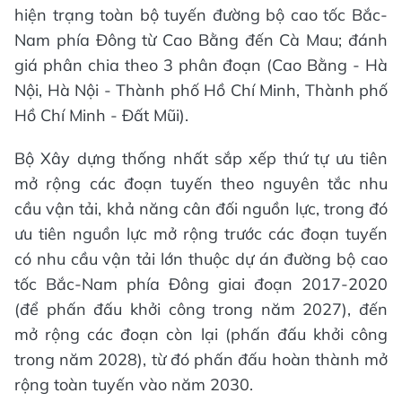
hiện trạng toàn bộ tuyến đường bộ cao tốc Bắc-
Nam phía Đông từ Cao Bằng đến Cà Mau; đánh
giá phân chia theo 3 phân đoạn (Cao Bằng - Hà
Nội, Hà Nội - Thành phố Hồ Chí Minh, Thành phố
Hồ Chí Minh - Đất Mũi).
Bộ Xây dựng thống nhất sắp xếp thứ tự ưu tiên
mở rộng các đoạn tuyến theo nguyên tắc nhu
cầu vận tải, khả năng cân đối nguồn lực, trong đó
ưu tiên nguồn lực mở rộng trước các đoạn tuyến
có nhu cầu vận tải lớn thuộc dự án đường bộ cao
tốc Bắc-Nam phía Đông giai đoạn 2017-2020
(để phấn đấu khởi công trong năm 2027), đến
mở rộng các đoạn còn lại (phấn đấu khởi công
trong năm 2028), từ đó phấn đấu hoàn thành mở
rộng toàn tuyến vào năm 2030.