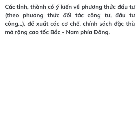
Các tỉnh, thành có ý kiến về phương thức đầu tư
(theo phương thức đối tác công tư, đầu tư
công…), đề xuất các cơ chế, chính sách đặc thù
mở rộng cao tốc Bắc - Nam phía Đông.