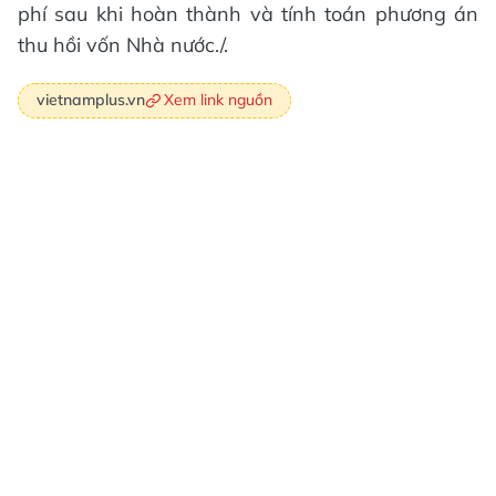
phí sau khi hoàn thành và tính toán phương án
thu hồi vốn Nhà nước./.
Xem link nguồn
vietnamplus.vn