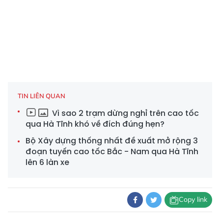
TIN LIÊN QUAN
Vì sao 2 trạm dừng nghỉ trên cao tốc
qua Hà Tĩnh khó về đích đúng hẹn?
Bộ Xây dựng thống nhất đề xuất mở rộng 3
đoạn tuyến cao tốc Bắc - Nam qua Hà Tĩnh
lên 6 làn xe
Copy link