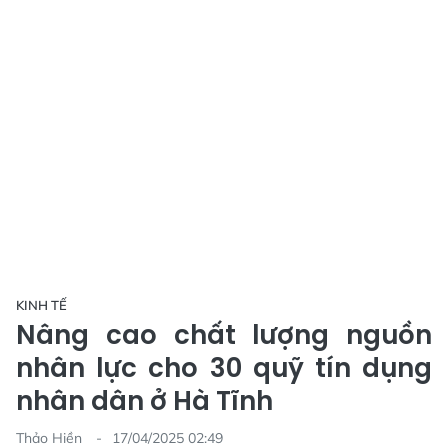
KINH TẾ
Nâng cao chất lượng nguồn
nhân lực cho 30 quỹ tín dụng
nhân dân ở Hà Tĩnh
Thảo Hiền
17/04/2025 02:49