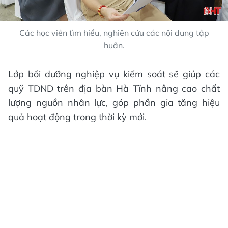
Các học viên tìm hiểu, nghiên cứu các nội dung tập
huấn.
Lớp bồi dưỡng nghiệp vụ kiểm soát sẽ giúp các
quỹ TDND trên địa bàn Hà Tĩnh nâng cao chất
lượng nguồn nhân lực, góp phần gia tăng hiệu
quả hoạt động trong thời kỳ mới.