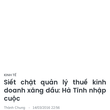
KINH TẾ
Siết chặt quản lý thuế kinh
doanh xăng dầu: Hà Tĩnh nhập
cuộc
Thành Chung
14/03/2016 22:56