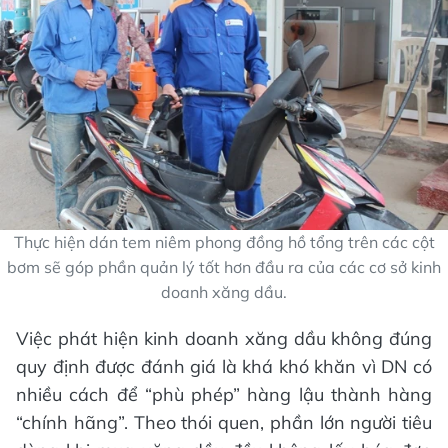
Thực hiện dán tem niêm phong đồng hồ tổng trên các cột
bơm sẽ góp phần quản lý tốt hơn đầu ra của các cơ sở kinh
doanh xăng dầu.
Việc phát hiện kinh doanh xăng dầu không đúng
quy định được đánh giá là khá khó khăn vì DN có
nhiều cách để “phù phép” hàng lậu thành hàng
“chính hãng”. Theo thói quen, phần lớn người tiêu