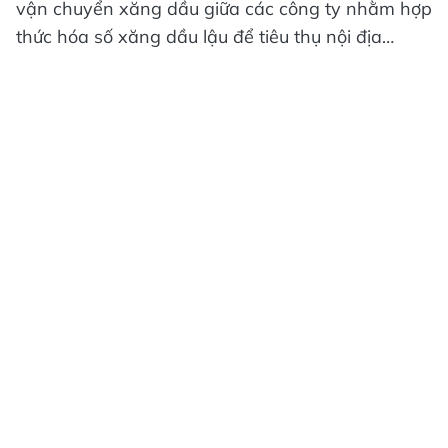
vận chuyển xăng dầu giữa các công ty nhằm hợp
thức hóa số xăng dầu lậu để tiêu thụ nội địa…