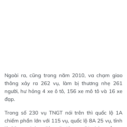
Ngoài ra, cũng trong năm 2010, va chạm giao
thông xảy ra 262 vụ, làm bị thương nhẹ 261
người, hư hỏng 4 xe ô tô, 156 xe mô tô và 16 xe
đạp.
Trong số 230 vụ TNGT nói trên thì quốc lộ 1A
chiếm phần lớn với 115 vụ, quốc lộ 8A 25 vụ, tỉnh