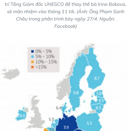
trí Tổng Giám đốc UNESCO để thay thế bà Irina Bokova,
sẽ mãn nhiệm vào tháng 11 tới.
(Ảnh: Ông Phạm Sanh
Châu trong phần trình bày ngày 27/4. Nguồn:
Facebook)