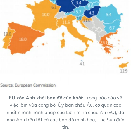
EU xóa Anh khỏi bản đồ của khối:
Trong báo cáo về
việc làm vừa công bố, Ủy ban châu Âu, cơ quan cao
nhất nhánh hành pháp của Liên minh châu Âu (EU), đã
xóa Anh trên tất cả các bản đồ minh họa, The Sun đưa
tin.