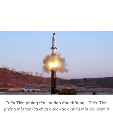
Triều Tiên phóng tên lửa đạn đạo thất bại:
“Triều Tiên
phóng một tên lửa chưa được xác định từ một địa điểm ở