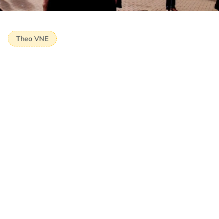
Theo VNE