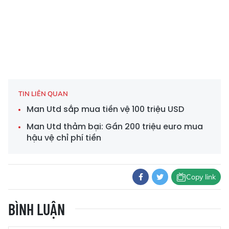
TIN LIÊN QUAN
Man Utd sắp mua tiền vệ 100 triệu USD
Man Utd thảm bại: Gần 200 triệu euro mua
hậu vệ chỉ phí tiền
Copy link
BÌNH LUẬN