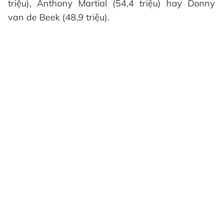
triệu), Anthony Martial (54,4 triệu) hay Donny
van de Beek (48,9 triệu).