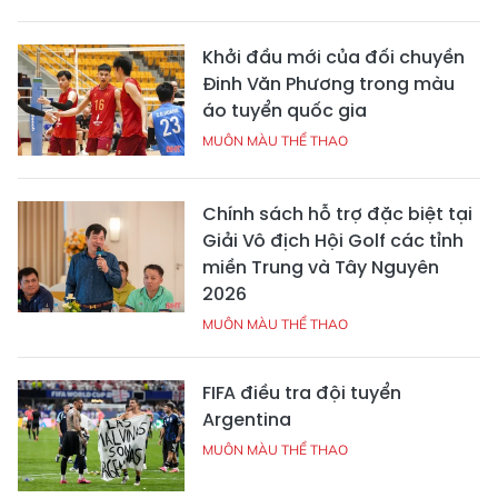
Khởi đầu mới của đối chuyền
Đinh Văn Phương trong màu
áo tuyển quốc gia
MUÔN MÀU THỂ THAO
Chính sách hỗ trợ đặc biệt tại
Giải Vô địch Hội Golf các tỉnh
miền Trung và Tây Nguyên
2026
MUÔN MÀU THỂ THAO
FIFA điều tra đội tuyển
Argentina
MUÔN MÀU THỂ THAO