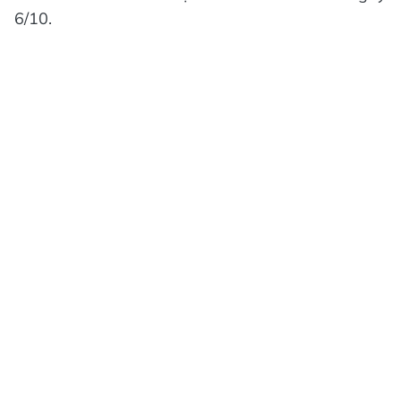
6/10.