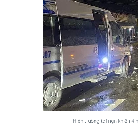
Hiện trường tai nạn khiến 4 