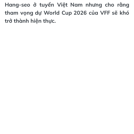
Hang-seo ở tuyển Việt Nam nhưng cho rằng
tham vọng dự World Cup 2026 của VFF sẽ khó
trở thành hiện thực.