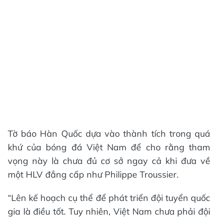
Tờ báo Hàn Quốc dựa vào thành tích trong quá
khứ của bóng đá Việt Nam để cho rằng tham
vọng này là chưa đủ cơ sở ngay cả khi đưa về
một HLV đẳng cấp như Philippe Troussier.
“Lên kế hoạch cụ thể để phát triển đội tuyển quốc
gia là điều tốt. Tuy nhiên, Việt Nam chưa phải đội