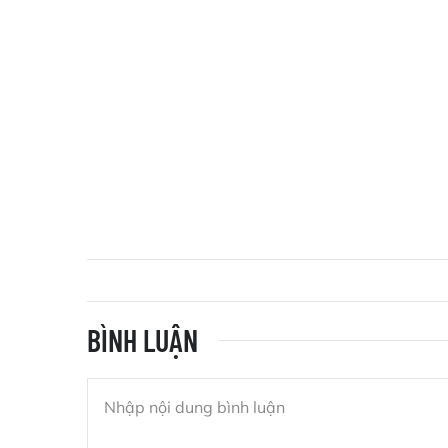
BÌNH LUẬN