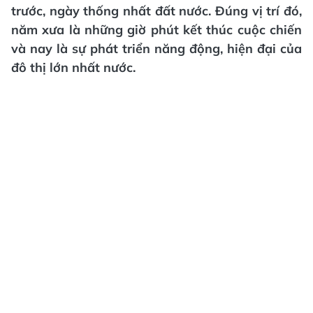
trước, ngày thống nhất đất nước. Đúng vị trí đó,
năm xưa là những giờ phút kết thúc cuộc chiến
và nay là sự phát triển năng động, hiện đại của
đô thị lớn nhất nước.