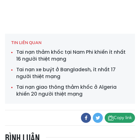
TIN LIÊN QUAN
Tai nạn thảm khốc tại Nam Phi khiến ít nhất
16 người thiệt mạng
Tai nạn xe buýt ở Bangladesh, ít nhất 17
người thiệt mạng
Tai nạn giao thông thảm khốc ở Algeria
khiến 20 người thiệt mạng
Copy link
BÌNH LUẬN