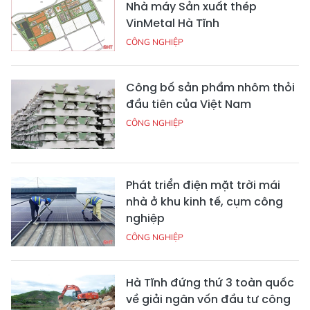
Nhà máy Sản xuất thép
VinMetal Hà Tĩnh
CÔNG NGHIỆP
Công bố sản phẩm nhôm thỏi
đầu tiên của Việt Nam
CÔNG NGHIỆP
Phát triển điện mặt trời mái
nhà ở khu kinh tế, cụm công
nghiệp
CÔNG NGHIỆP
Hà Tĩnh đứng thứ 3 toàn quốc
về giải ngân vốn đầu tư công