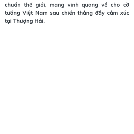
chuẩn thế giới, mang vinh quang về cho cờ
tướng Việt Nam sau chiến thắng đầy cảm xúc
tại Thượng Hải.