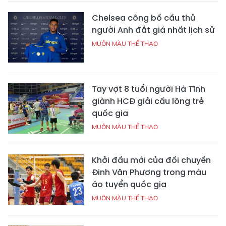
Chelsea công bố cầu thủ
người Anh đắt giá nhất lịch sử
MUÔN MÀU THỂ THAO
Tay vợt 8 tuổi người Hà Tĩnh
giành HCĐ giải cầu lông trẻ
quốc gia
MUÔN MÀU THỂ THAO
Khởi đầu mới của đối chuyền
Đinh Văn Phương trong màu
áo tuyển quốc gia
MUÔN MÀU THỂ THAO