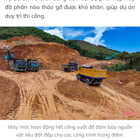
đã phần nào tháo gỡ được khó khăn, giúp dự án
duy trì thi công.
Máy móc hoạt động hết công suất để đảm bảo nguồn
vật liệu đất đắp cho các công trình trọng điểm.