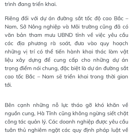
trình đang triển khai.
Riêng đối với dự án đường sắt tốc độ cao Bắc –
Nam, Sở Nông nghiệp và Môi trường cũng đã có
văn bản tham mưu UBND tỉnh về việc yêu cầu
các địa phương rà soát, đưa vào quy hoạch
những vị trí có thể tiến hành khai thác làm vật
liệu xây dựng để cung cấp cho những dự án
trọng điểm nói chung, đặc biệt là dự án đường sắt
cao tốc Bắc – Nam sẽ triển khai trong thời gian
tới.
Bên cạnh những nỗ lực tháo gỡ khó khăn về
nguồn cung, Hà Tĩnh cũng không ngừng siết chặt
công tác quản lý. Các doanh nghiệp được yêu cầu
tuân thủ nghiêm ngặt các quy định pháp luật về