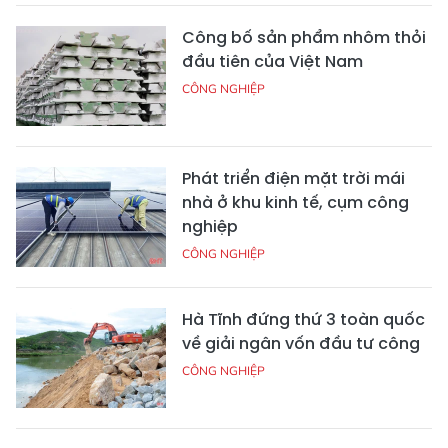
Công bố sản phẩm nhôm thỏi
đầu tiên của Việt Nam
CÔNG NGHIỆP
Phát triển điện mặt trời mái
nhà ở khu kinh tế, cụm công
nghiệp
CÔNG NGHIỆP
Hà Tĩnh đứng thứ 3 toàn quốc
về giải ngân vốn đầu tư công
CÔNG NGHIỆP