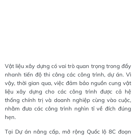
Vật liệu xây dựng có vai trò quan trọng trong đẩy
nhanh tiến độ thi công các công trình, dự án. Vì
vậy, thời gian qua, việc đảm bảo nguồn cung vật
liệu xây dựng cho các công trình được cả hệ
thống chính trị và doanh nghiệp cùng vào cuộc,
nhằm đưa các công trình nghìn tỉ về đích đúng
hẹn.
Tại Dự án nâng cấp, mở rộng Quốc lộ 8C đoạn